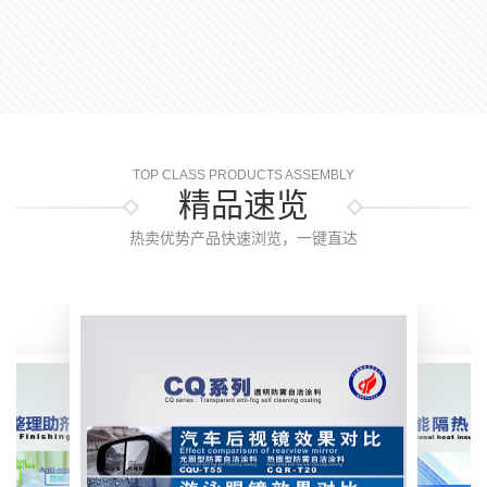
TOP CLASS PRODUCTS ASSEMBLY
精品速览
热卖优势产品快速浏览，一键直达