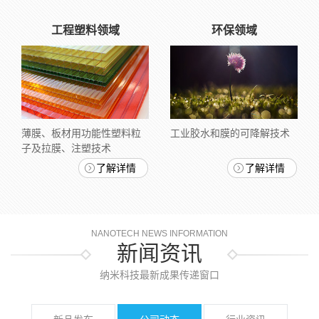
工程塑料领域
环保领域
薄膜、板材用功能性塑料粒
工业胶水和膜的可降解技术
子及拉膜、注塑技术
了解详情
了解详情
NANOTECH NEWS INFORMATION
新闻资讯
纳米科技最新成果传递窗口