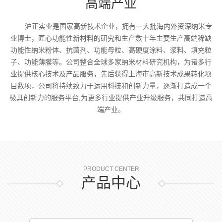
高端产业
沪正实业是国家高新技术企业，拥有一大批海内外资深纳米专
业博士，匠心功能性新材料的研究和生产数十年主要生产高端稀缺
功能性纳米粉体、抗菌剂、功能母粒、高硬度涂料、浆料、填充粒
子、功能薄膜等。公司整合全球多家纳米材料研究机构，为诸多行
业提供核心技术及产品服务，先后获得上海市高新技术成果转化项
目数项，公司将持续致力于运用科技和创新力量，逐渐打造成一个
极具创新力的服务平台,为更多行业提供产业升级服务，共同打造高
端产业。
PRODUCT CENTER
产品中心