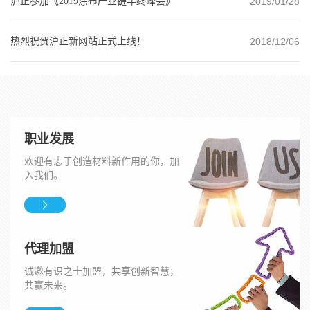
沪正参加《2019涂布产业链年终峰会》
2019/01/28
热烈祝贺沪正新网站正式上线！
2018/12/06
职业发展
欢迎有志于创造材料新作用的你，加
入我们。
代理加盟
诚邀有识之士加盟，共享创新智慧，
共赢未来。