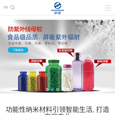
EN
功能性纳米材料引领智能生活, 打造