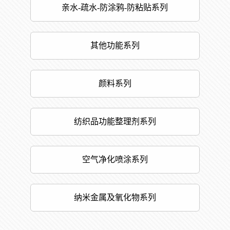
亲水-疏水-防涂鸦-防粘贴系列
其他功能系列
颜料系列
纺织品功能整理剂系列
空气净化喷涂系列
纳米金属及氧化物系列