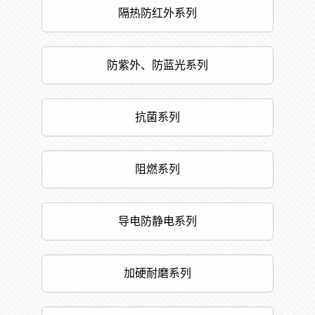
隔热防红外系列
防紫外、防蓝光系列
抗菌系列
阻燃系列
导电防静电系列
加硬耐磨系列