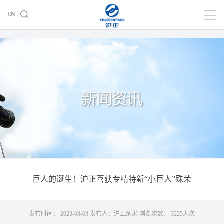
EN
巨人的诞生！沪正喜获专精特新“小巨人”殊荣
发布时间： 2023-08-03 发布人：沪正纳米 浏览次数： 3225人次