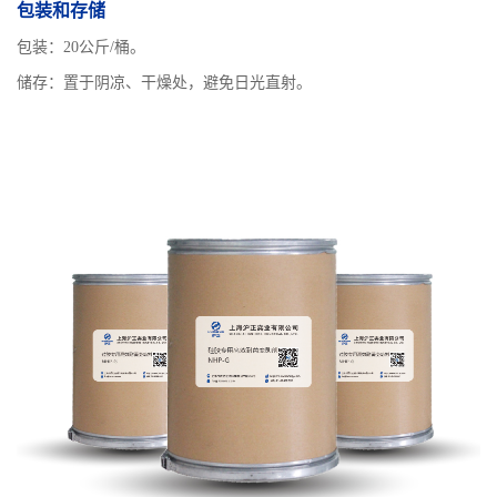
包装和存储
包装：
2
0
公斤
/
桶。
储存：置于阴凉、干燥处，避免日光直射。