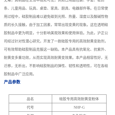
无毒，其制品在生活中随处可见，例如日用品包装、手套、密封
条、儿童用品、玩具、桌垫、家具、厨具、电器部件等。在日常使
用过程中，硅胶制品难以避免碰到光照、热量、湿度以及酸碱性物
质的长久接触，由于加工因素，常常出现变黄的现象。这在透明硅
胶制品中更为明显，十分影响美观效果和使用体验。为此，沪正公
司经过针对性潜心研究，开发了一款硅胶专用的高效耐黄变助剂，
可有效帮助硅胶制品克服这一缺陷。本产品具有抗氧化、抗紫外、
耐黄变多重功效，从而实现高效耐黄变效果。本产品相容性好，无
迁移，无析出，不影响硅胶制品的弹性、韧性和透明性，可在各硅
胶制品中广泛应用。
产品参数
品名
硅胶专用高效耐黄变粉体
代号
NHP-G