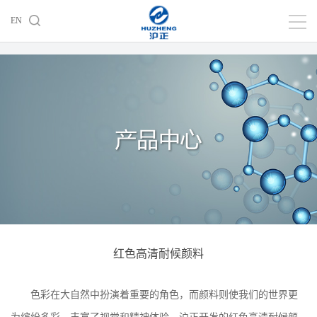
EN
红色高清耐候颜料
色彩在大自然中扮演着重要的角色，而颜料则使我们的世界更